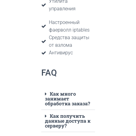
Утилита
управления
Настроенный
фаерволл iptables
Средства защиты
от взлома
Антивирус
FAQ
Как много
занимает
обработка заказа?
Как получить
данные доступа к
серверу?