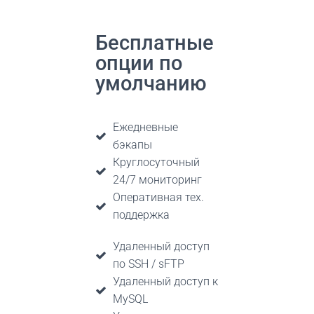
Бесплатные
опции по
умолчанию
Ежедневные
бэкапы
Круглосуточный
24/7 мониторинг
Оперативная тех.
поддержка
Удаленный доступ
по SSH / sFTP
Удаленный доступ к
MySQL